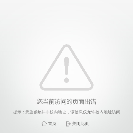
提示：您当前ip并非校内地址，该信息仅允许校内地址访问
首页
关闭此页