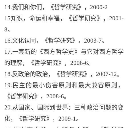
14.
我们和你们，《哲学研究》
，
2000-2
15
知识，命运和幸福，《哲学研究》
，
2001-
8
。
16.
文化认同，《哲学研究》，
2003-7
。
17.
一套新的《西方哲学史》与它对西方哲学
的理解，《哲学研究》，
2006-6
。
18.
反政治的政治，《哲学研究》
，
2007-12
。
19.
民主的最小伤害原则和最大兼容原则，
《哲学研究》
，
2008-6
。
20.
从国家、国际到世界：三种政治问题的变
化，《哲学研究》，
2009-1
。