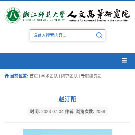
当前位置:
首页
学术团队
研究团队
专职研究员
赵汀阳
时间:
2023-07-04
作者:
浏览次数:
2058