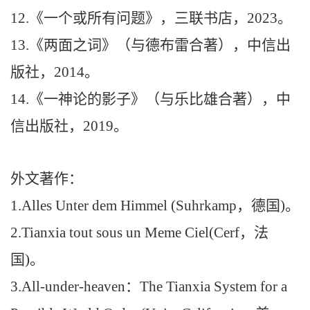
12.
《一个或所有问题》，三联书店，
2023
。
13.
《两面之词》（与德布雷合著），中信出
版社
，
2014
。
14.
《一神论的影子》（与乐比雄合著），中
信出版社
，
2019
。
外文著作：
1.
Alles Unter dem Himmel (Suhrkamp
，
德国
)
。
2.
Tianxia tout sous un Meme Ciel(Cerf
，
法
国
)
。
3.
All-under-heaven
：
The Tianxia System for a