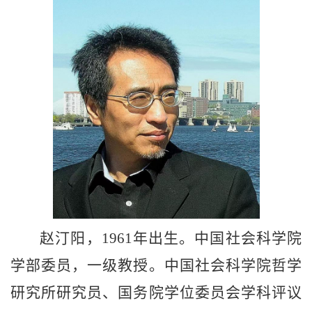
赵汀阳，
1961
年出生。中国社会科学院
学部委员，一级教授。中国社会科学院哲学
研究所研究员
、
国务院学位委员会学科评议