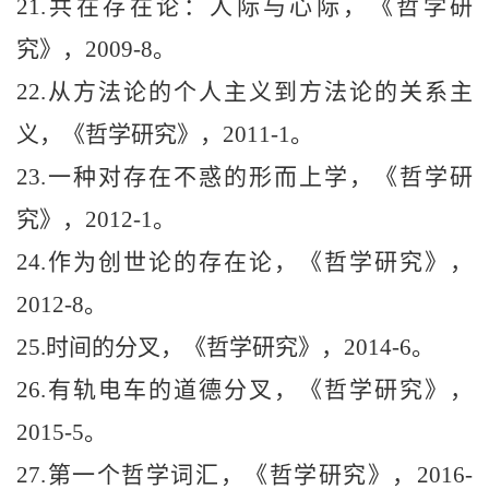
21.
共在存在论：人际与心际，《哲学研
究》，
2009-8
。
22.
从方法论的个人主义到方法论的关系主
义，《哲学研究》，
2011-1
。
23.
一种对存在不惑的形而上学，《哲学研
究》，
2012-1
。
24.
作为创世论的存在论，《哲学研究》，
2012-8
。
25.
时间的分叉，《哲学研究》，
2014-6
。
26.
有轨电车的道德分叉，《哲学研究》，
2015-5
。
27.
第一个哲学词汇，《哲学研究》，
2016-