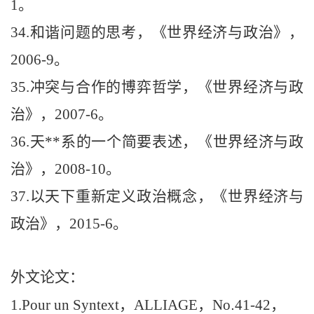
1
。
34.
和谐问题的思考，《世界经济与政治》，
2006-9
。
35.
冲突与合作的博弈哲学，《世界经济与政
治》，
2007-6
。
36.
天**系的一个简要表述，《世界经济与政
治》，
2008-10
。
37.
以天下重新定义政治概念，《世界经济与
政治》，
2015-6
。
外文论文：
1
.
Pour un Syntext
，
ALLIAGE
，
No
.
41-42
，