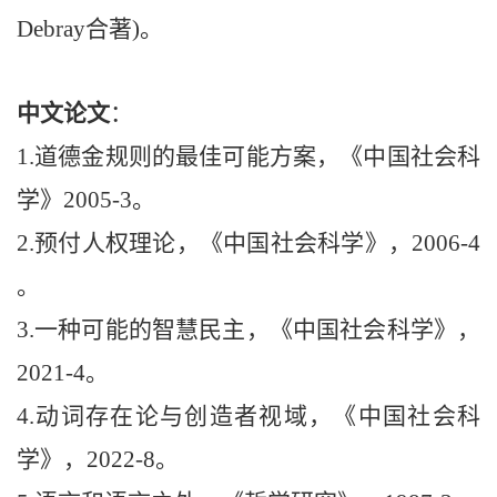
Debray
合著
)
。
中文
论文
：
1.
道德金规则的最佳可能方案，《中国社会科
学》
2005-3
。
2.
预付人权理论，《中国社会科学》
，
2006-4
。
3.
一种可能的智慧民主，《中国社会科学》，
2021-4
。
4.
动词存在论与创造者视域，《中国社会科
学》，
2022-8
。