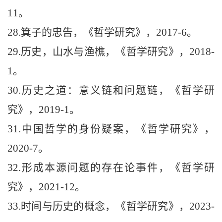
11
。
28.
箕子的忠告，《哲学研究》，
2017-6
。
29.
历史，山水与渔樵，《哲学研究》，
2018-
1
。
30.
历史之道：意义链和问题链，《哲学研
究》，
2019-1
。
31.
中国哲学的身份疑案，《哲学研究》，
2020-7
。
32.
形成本源问题的存在论事件，《哲学研
究》，
2021-12
。
33.
时间与历史的概念，《哲学研究》，
2023-