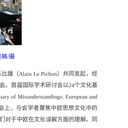
楠/摄
ain Le Pichon）共同发起，经
讨会。首届国际学术研讨会以24个文化基
nderstandings: European and
”研讨会上，与会学者聚焦中欧思想文化中的
人们对于中欧在文化误解方面的理解。同