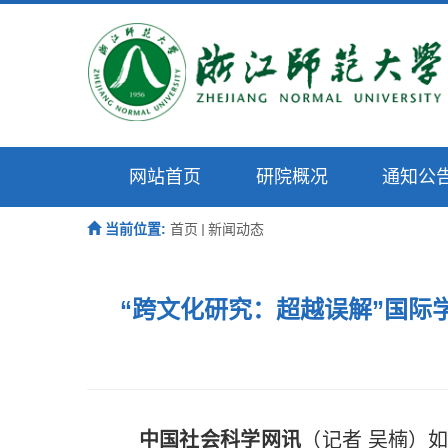
网站首页
研院概况
通知公
当前位置:
首页
新闻动态
“跨文化研究：超越误解”国
中国社会科学网讯
（记者 吴楠）