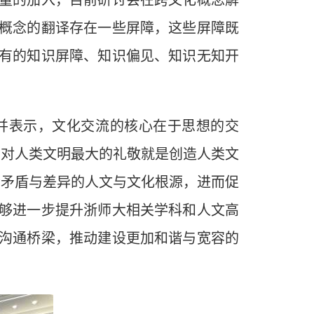
量的加入，目前研讨会在跨文化概念解
概念的翻译存在一些屏障，这些屏障既
有的知识屏障、知识偏见、知识无知开
表示，文化交流的核心在于思想的交
，对人类文明最大的礼敬就是创造人类文
些矛盾与差异的人文与文化根源，进而促
够进一步提升浙师大相关学科和人文高
沟通桥梁，推动建设更加和谐与宽容的