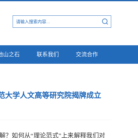
他山之石
联系我们
交流合作
范大学人文高等研究院揭牌成立
解？如何从“理论范式”上来解释我们对