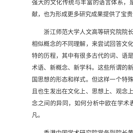
强大的文化传统与丰富的语言体系，
献，也为形成更多研究成果提供了宝贵
浙江师范大学人文高等研究院院长姚
相似概念的不同理解，来尝试回答文
特的历程，其中有很多古代的词、语是
术语、新概念、新学科。这些所谓的新
国思想的形态和样式。但这样一个特
且也生发出在文化上、思想上、观念
念之间的异同，如何分析中欧在学术
凡。