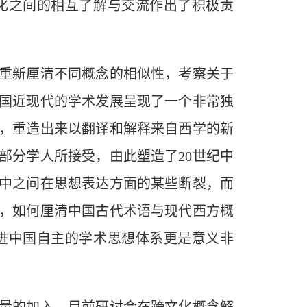
化之间的相互了解与交流作出了积极贡
重新厘清不同概念的相似性，考察关于
国近现代的学术发展呈现了一个非常独
后，重造出来以翻译和解释来自西学的新
部分学人所接受，由此塑造了20世纪中
中之间在思想表达方面的某些断裂，而
，如何厘清中国古代术语与现代西方概
进中国自主的学术思想体系更是意义非