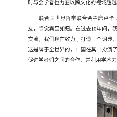
时与会学者也力图以跨文化的视域超越
联合国世界哲学联合会主席卢卡·马里亚·
友，感觉宾至如归。在过去10年间，
交流，我们现在致力于打造一个词典
这是属于全世界的，中国在其中扮演
促进学者们之间的合作，并利用学术力