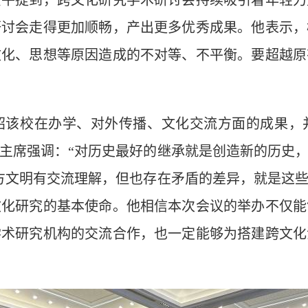
提到，跨文化研究学术研讨会持续吸引着年轻力
研讨会走得更加顺畅，产出更多优秀成果。他表示，
文化、思想等原因造成的不对等、不平衡。要超越原
该校在办学、对外传播、文化交流方面的成果，并
主席强调：“对历史最好的继承就是创造新的历史
方文明有交流理解，但也存在矛盾的差异，就是这
文化研究的基本使命。他相信本次会议的举办不仅能
学术研究机构的交流合作，也一定能够为搭建跨文化