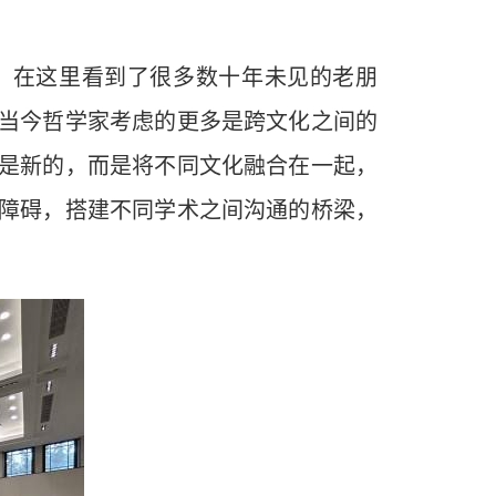
）表示，在这里看到了很多数十年未见的老朋
。当今哲学家考虑的更多是跨文化之间的
是新的，而是将不同文化融合在一起，
障碍，搭建不同学术之间沟通的桥梁，