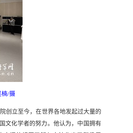
楠/摄
院创立至今，在世界各地发起过大量的
国文化学者的努力。他认为，中国拥有