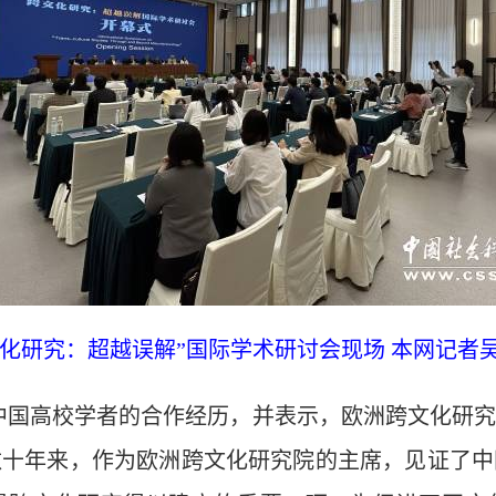
文化研究：超越误解”国际学术研讨会现场 本网记者吴
国高校学者的合作经历，并表示，欧洲跨文化研究
数十年来，作为欧洲跨文化研究院的主席，见证了中