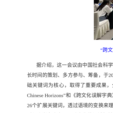
“跨
据介绍，这一会议由中国社会科学院学部委
长时间的策划、多方参与、筹备，于20
础关键词为核心，取得了重要成果，分别以中英文两种语言
Chinese Horizons”和《
26个扩展关键词，透过语境的变换来