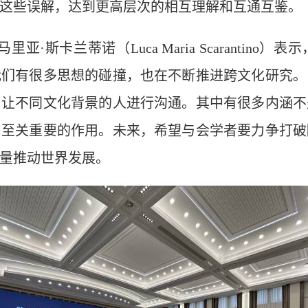
这些误解，达到更高层次的相互理解和互通互鉴。
斯卡兰蒂诺（Luca Maria Scarantino
我们有很多思想的碰撞，也在不断推进跨文化研究
，让不同文化背景的人进行沟通。其中有很多内涵不
了至关重要的作用。未来，希望与会学者要力争打破
量推动世界发展。