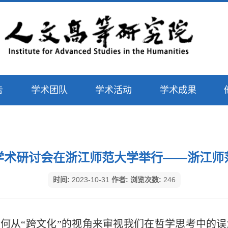
告
学术团队
学术活动
学术成果
际学术研讨会在浙江师范大学举行——浙江师
时间:
2023-10-31
作者:
浏览次数:
246
如何从“跨文化”的视角来审视我们在哲学思考中的误