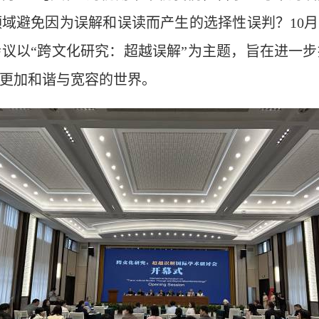
避免因为误解和误读而产生的选择性误判？10月2
议以“跨文化研究：超越误解”为主题，旨在进一
更加和谐与宽容的世界。