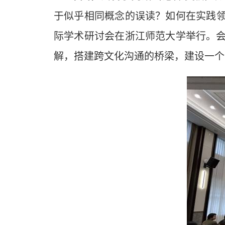
于似乎相同概念的误读？如何在实践领域
际学术研讨会在浙江师范大学举行。会
解，搭建跨文化沟通的桥梁，建设一个