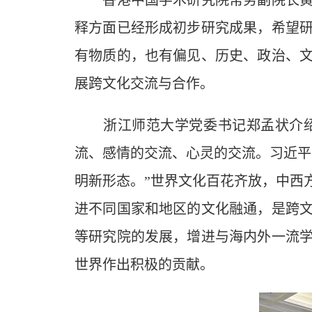
香港中国学术研究院常务副院长黄平
释方面已经形成初步研究成果，希望
有物质的，也有偏见、历史、政治、
展跨文化交流与合作。
浙江师范大学党委书记郑孟状介绍
流、感情的交流、心灵的交流。习近平
明新形态。”世界文化百花齐放，中西
进不同国家和地区的文化融通，是跨
等研究院的发展，增进与海内外一流
世界作出积极的贡献。