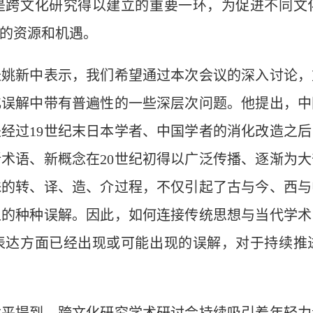
是跨文化研究得以建立的重要一环，为促进不同文
的资源和机遇。
新中表示，我们希望通过本次会议的深入讨论，
化误解中带有普遍性的一些深层次问题。他提出，中
经过19世纪末日本学者、中国学者的消化改造之
术语、新概念在20世纪初得以广泛传播、逐渐为大
殊的转、译、造、介过程，不仅引起了古与今、西与
上的种种误解。因此，如何连接传统思想与当代学术
表达方面已经出现或可能出现的误解，对于持续推