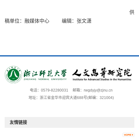
供
稿单位：融媒体中心
编辑：张文潇
电话：0579-82280031
邮箱：rwgdyjy@zjnu.cn
地址：浙江省金华市迎宾大道688号(邮编：321004)
友情链接