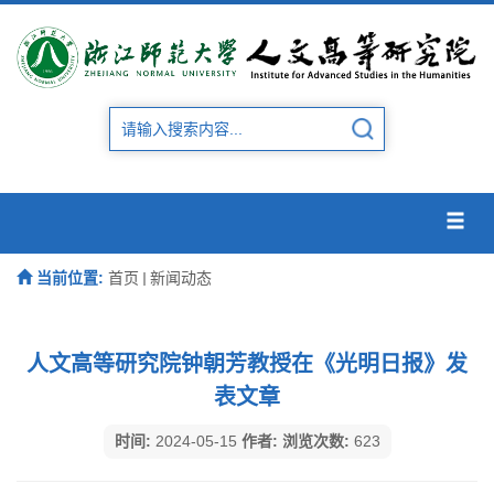
当前位置:
首页
新闻动态
人文高等研究院钟朝芳教授在《光明日报》发
表文章
时间:
2024-05-15
作者:
浏览次数:
623