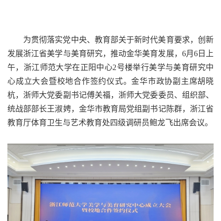
为贯彻落实党中央、教育部关于新时代美育要求，创新
发展浙江省美学与美育研究，推动金华美育发展，6月6日上
午，浙江师范大学在正阳中心2号楼举行美学与美育研究中
心成立大会暨校地合作签约仪式。金华市政协副主席胡晓
杭，浙师大党委副书记傅关福，浙师大党委委员、组织部、
统战部部长王淑娉，金华市教育局党组副书记陈群，
浙江省
教育厅体育卫生与艺术教育处四级调研员鲍龙飞
出席会议。