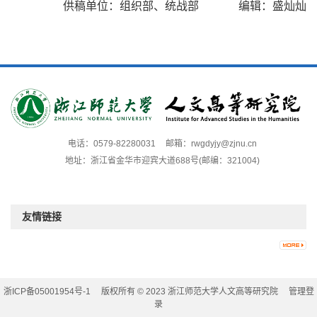
供稿单位：组织部、统战部 编辑：盛灿灿
电话：0579-82280031
邮箱：rwgdyjy@zjnu.cn
地址：浙江省金华市迎宾大道688号(邮编：321004)
友情链接
浙ICP备05001954号-1
版权所有 © 2023 浙江师范大学人文高等研究院
管理登
录