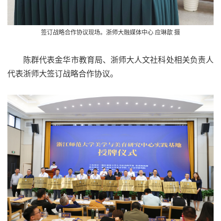
签订战略合作协议现场。
浙师大融媒体中心 应琳歆 摄
陈群代表金华市教育局、
浙师大人文社科处相关负责人
代表浙师大签订战略合作协议。