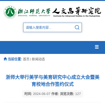
当前位置:
首页
新闻动态
浙师大举行美学与美育研究中心成立大会暨美
育校地合作签约仪式
时间:
2024-06-07
作者:
浏览次数:
127