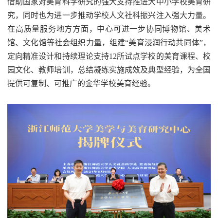
借助国家对美育科学研究的强大支持推进大中小学校美育研
究，同时也为进一步推动学校人文社科振兴注入强大力量。
在高质量服务地方方面，中心可进一步协同博物馆、美术
馆、文化馆等社会组织力量，组建“美育浸润行动共同体”，
定向精准设计和持续理论支持12所试点学校的美育课程、校
园文化、教师培训，总结凝练实施成效及典型经验，为全国
提供可复制、可推广的金华学校美育经验。