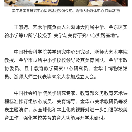
美学与美育研究中心实践基地授牌仪式。
浙师大融媒体中心 应琳歆 摄
王淑娉、艺术学院负责人为浙师大附属中学、金东区实
验小学等12所学校授予“美学与美育研究中心实践基地”。
中国社会科学院美学研究中心研究员、浙师大艺术学院
教授、金华市12所中小学校校领导及其美育团队、金华市政
协委员、县市教育教学研究中心研究员、金华市博物馆馆
员、浙师大师生代表等80余人参加成立大会。
中国社会科学院美学研究专家、教育部义务教育艺术课
程标准修订组核心成员、美育博导、金华市美术教研员等发
表主题演讲，从全球化和本土化的视野对进一步加强学校美
育工作，强化学校美育的育人功能展开学术研讨。