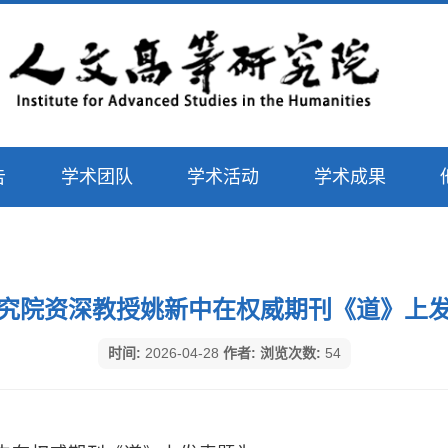
告
学术团队
学术活动
学术成果
究院资深教授姚新中在权威期刊《道》上
时间:
2026-04-28
作者:
浏览次数:
54