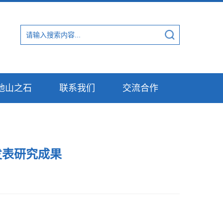
他山之石
联系我们
交流合作
发表研究成果