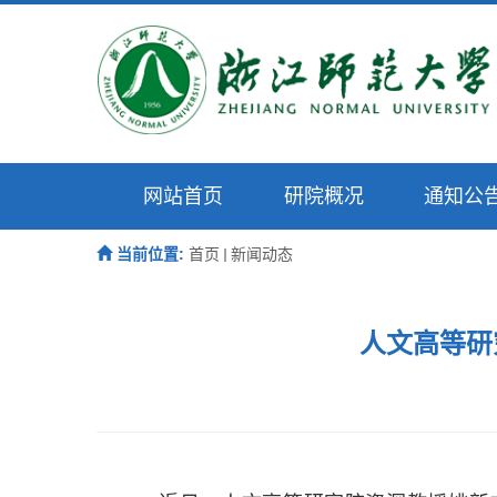
网站首页
研院概况
通知公
当前位置:
首页
新闻动态
人文高等研